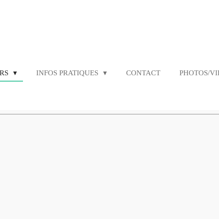
URS
INFOS PRATIQUES
CONTACT
PHOTOS/V