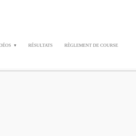
IDÉOS
RÉSULTATS
RÈGLEMENT DE COURSE